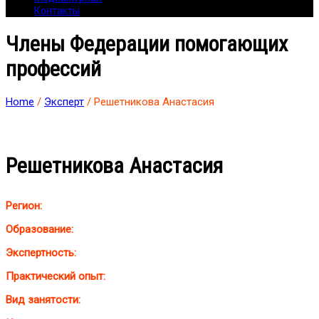
Контакты
Члены Федерации помогающих
профессий
Home
/
Эксперт
/ Решетникова Анастасия
Решетникова Анастасия
Регион:
Образование:
Экспертность:
Практический опыт:
Вид занятости: