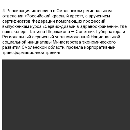
4. Реализация интенсива в Смоленском региональном
отделении «Российский красный крест», с вручением
сертификатов Федерации помогающих профессий
выпускникам курса «Сервис-дизайн в здравоохранении», где
наш эксперт: Татьяна Шершакова — Советник Губернатора и
Региональный сервисный уполномоченный Национальной
социальной инициативы Министерства экономического
развития Смоленской области, провела корпоративный
трансформационной тренинг.