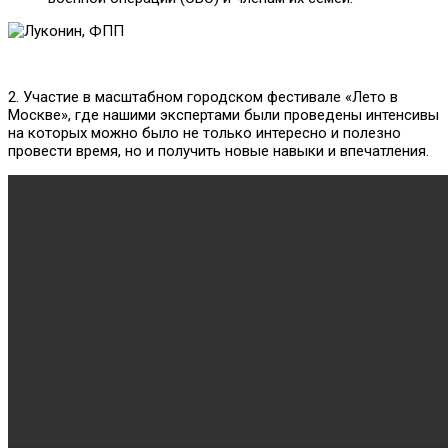
2. Участие в масштабном городском фестивале «Лето в
Москве», где нашими экспертами были проведены интенсивы
на которых можно было не только интересно и полезно
провести время, но и получить новые навыки и впечатления.