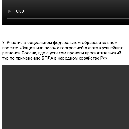
3. Участие в социальном федеральном образовательном
проекте «Защитники леса» с географией охвата крупнейших
регионов России, где с успехом провели просвятительский
тур по применению БПЛА в народном хозяйстве РФ.