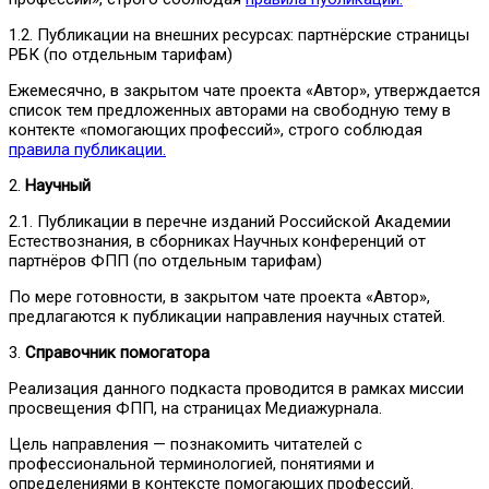
1.2. Публикации на внешних ресурсах: партнёрские страницы
РБК (по отдельным тарифам)
Ежемесячно, в закрытом чате проекта «Автор», утверждается
список тем предложенных авторами на свободную тему в
контекте «помогающих профессий», строго соблюдая
правила публикации.
2.
Научный
2.1. Публикации в перечне изданий Российской Академии
Естествознания, в сборниках Научных конференций от
партнёров ФПП (по отдельным тарифам)
По мере готовности, в закрытом чате проекта «Автор»,
предлагаются к публикации направления научных статей.
3.
Справочник помогатора
Реализация данного подкаста проводится в рамках миссии
просвещения ФПП, на страницах Медиажурнала.
Цель направления — познакомить читателей с
профессиональной терминологией, понятиями и
определениями в контексте помогающих профессий.