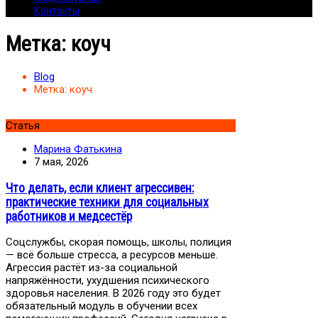
Контакты
Метка:
коуч
Blog
Метка:
коуч
Статья
Марина Фатькина
7 мая, 2026
Что делать, если клиент агрессивен:
практические техники для социальных
работников и медсестёр
Соцслужбы, скорая помощь, школы, полиция
— всё больше стресса, а ресурсов меньше.
Агрессия растёт из-за социальной
напряжённости, ухудшения психического
здоровья населения. В 2026 году это будет
обязательный модуль в обучении всех