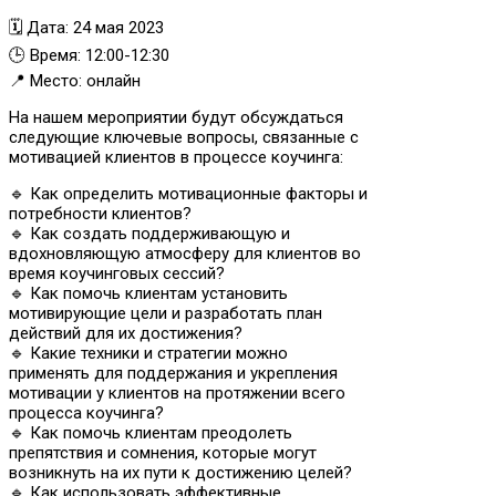
🗓 Дата: 24 мая 2023
🕒 Время: 12:00-12:30
📍 Место: онлайн
На нашем мероприятии будут обсуждаться
следующие ключевые вопросы, связанные с
мотивацией клиентов в процессе коучинга:
🔹 Как определить мотивационные факторы и
потребности клиентов?
🔹 Как создать поддерживающую и
вдохновляющую атмосферу для клиентов во
время коучинговых сессий?
🔹 Как помочь клиентам установить
мотивирующие цели и разработать план
действий для их достижения?
🔹 Какие техники и стратегии можно
применять для поддержания и укрепления
мотивации у клиентов на протяжении всего
процесса коучинга?
🔹 Как помочь клиентам преодолеть
препятствия и сомнения, которые могут
возникнуть на их пути к достижению целей?
🔹 Как использовать эффективные