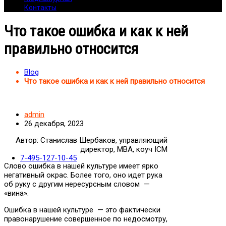
Контакты
Что такое ошибка и как к ней
правильно относится
Blog
Что такое ошибка и как к ней правильно относится
admin
26 декабря, 2023
Автор: Станислав Шербаков, управляющий
директор, MBA, коуч ICM
7-495-127-10-45
Слово ошибка в нашей культуре имеет ярко
негативный окрас. Более того, оно идет рука
об руку с другим нересурсным словом —
«вина».
Ошибка в нашей культуре — это фактически
правонарушение совершенное по недосмотру,