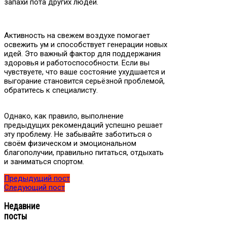
запахи пота других людей.
Активность на свежем воздухе помогает
освежить ум и способствует генерации новых
идей. Это важный фактор для поддержания
здоровья и работоспособности. Если вы
чувствуете, что ваше состояние ухудшается и
выгорание становится серьёзной проблемой,
обратитесь к специалисту.
Однако, как правило, выполнение
предыдущих рекомендаций успешно решает
эту проблему. Не забывайте заботиться о
своём физическом и эмоциональном
благополучии, правильно питаться, отдыхать
и заниматься спортом.
Предыдущий пост
Следующий пост
Недавние
посты