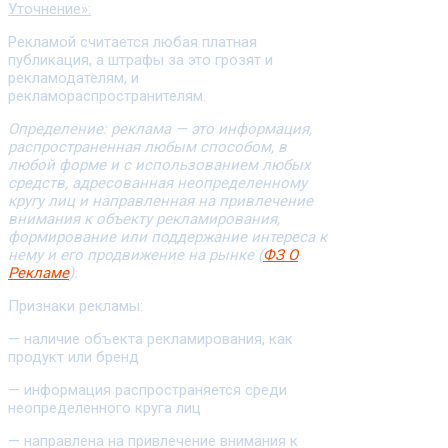
Уточнение»:
Рекламой считается любая платная
публикация, а штрафы за это грозят и
рекламодателям, и
рекламораспространителям.
Определение: реклама — это информация,
распространенная любым способом, в
любой форме и с использованием любых
средств, адресованная неопределенному
кругу лиц и направленная на привлечение
внимания к объекту рекламирования,
формирование или поддержание интереса к
нему и его продвижение на рынке (
ФЗ О
Рекламе
).
Признаки рекламы:
— наличие объекта рекламирования, как
продукт или бренд
— информация распространяется среди
неопределенного круга лиц
— направлена на привлечение внимания к