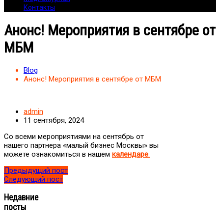
Контакты
Анонс! Мероприятия в сентябре от
МБМ
Blog
Анонс! Мероприятия в сентябре от МБМ
admin
11 сентября, 2024
Со всеми мероприятиями на сентябрь от
нашего партнера «малый бизнес Москвы» вы
можете ознакомиться в нашем
календаре
.
Предыдущий пост
Следующий пост
Недавние
посты