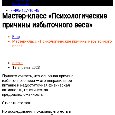
Контакты
7-495-127-10-45
Мастер-класс «Психологические
причины избыточного веса»
Blog
Мастер-класс «Психологические причины избыточного
веса»
admin
19 апреля, 2023
Принято считать, что основная причина
избыточного веса — это неправильное
питание и недостаточная физическая
активность, генетическая
предрасположенность.
Отчасти это так!
Но исследования показали, что есть и